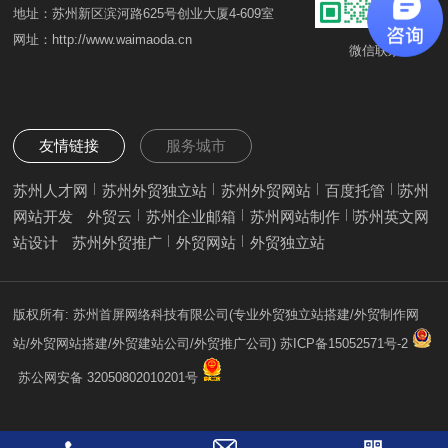
地址：苏州新区滨河路625号创业大厦4-609室
网址：http://www.waimaoda.cn
微信联系
友情链接
服务城市
苏州人才网
苏州外贸独立站
苏州外贸网站
百度托管
苏州
网站开发
外贸云
苏州企业邮箱
苏州网站制作
苏州英文网
站设计
苏州外贸推广
外贸网站
外贸独立站
版权所有: 苏州首屏网络科技有限公司(专业外贸独立站搭建/外贸制作网
站/外贸网站搭建/外贸建站公司/外贸推广公司)
苏ICP备15052571号-2
苏公网安备 32050802010201号