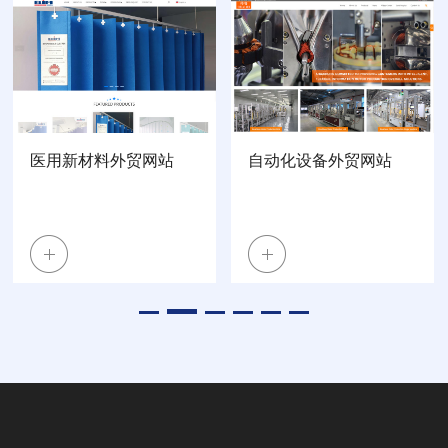
医用新材料外贸网站
自动化设备外贸网站