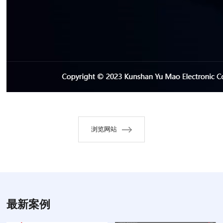
浏览网站
最新案例