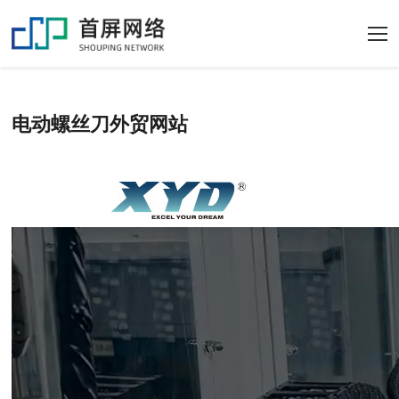
电动螺丝刀外贸网站