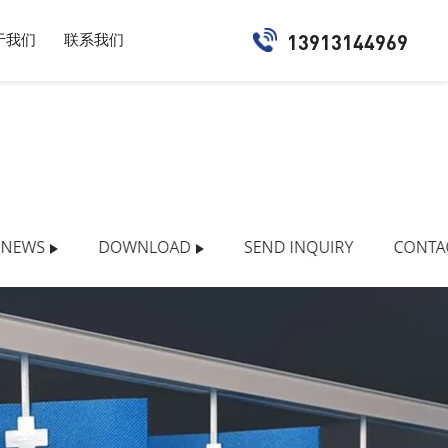
13913144969
于我们
联系我们