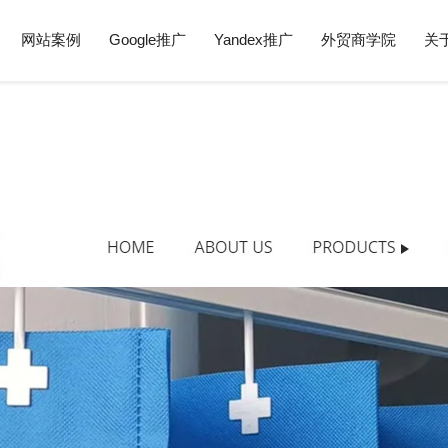
网站案例
Google推广
Yandex推广
外贸商学院
关