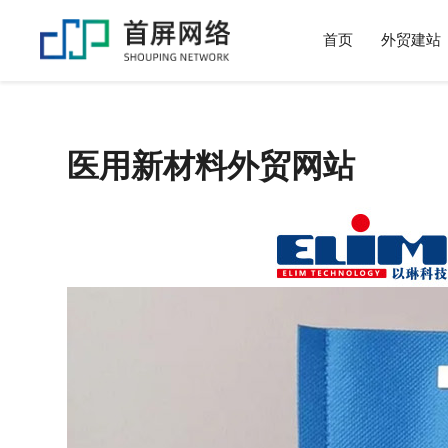
首页
外贸建站
医用新材料外贸网站