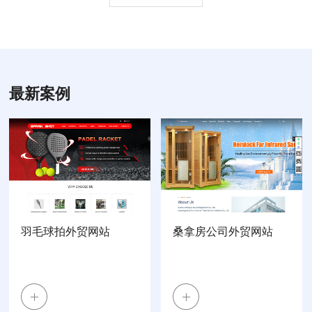
最新案例
羽毛球拍外贸网站
桑拿房公司外贸网站