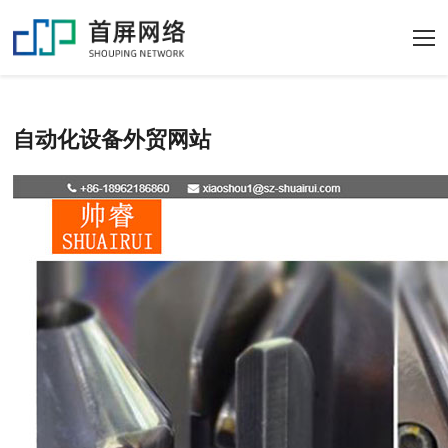
自动化设备外贸网站