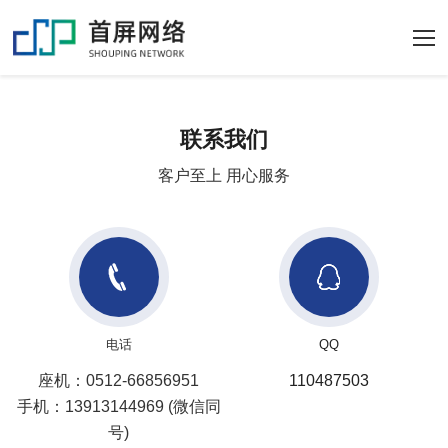
联系我们
客户至上 用心服务
电话
QQ
座机：0512-66856951
110487503
手机：13913144969 (微信同
号)