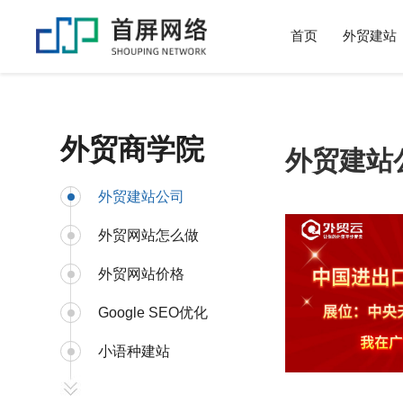
首页
外贸建站
外贸商学院
外贸建站
外贸建站公司
外贸网站怎么做
外贸网站价格
Google SEO优化
小语种建站