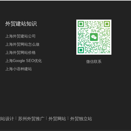
外贸建站知识
上海外贸建站公司
上海外贸网站怎么做
上海外贸网站价格
上海Google SEO优化
微信联系
上海小语种建站
网站设计
苏州外贸推广
外贸网站
外贸独立站