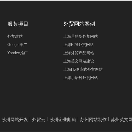
服务项目
外贸网站案例
外贸建站
上海营销型外贸网站
Google推广
上海B2B外贸网站
Yandex推广
上海外贸产品网站
上海英文网站建设
上海H5响应式外贸网站
上海小语种外贸网站
苏州网站开发
外贸云
苏州企业邮箱
苏州网站制作
苏州英文